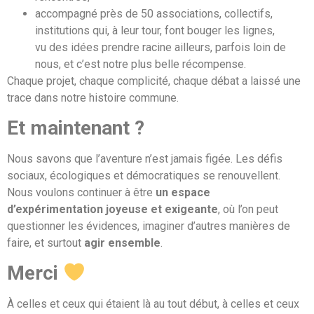
accompagné près de 50 associations, collectifs,
institutions qui, à leur tour, font bouger les lignes,
vu des idées prendre racine ailleurs, parfois loin de
nous, et c’est notre plus belle récompense.
Chaque projet, chaque complicité, chaque débat a laissé une
trace dans notre histoire commune.
Et maintenant ?
Nous savons que l’aventure n’est jamais figée. Les défis
sociaux, écologiques et démocratiques se renouvellent.
Nous voulons continuer à être
un espace
d’expérimentation joyeuse et exigeante
, où l’on peut
questionner les évidences, imaginer d’autres manières de
faire, et surtout
agir ensemble
.
Merci
À celles et ceux qui étaient là au tout début, à celles et ceux