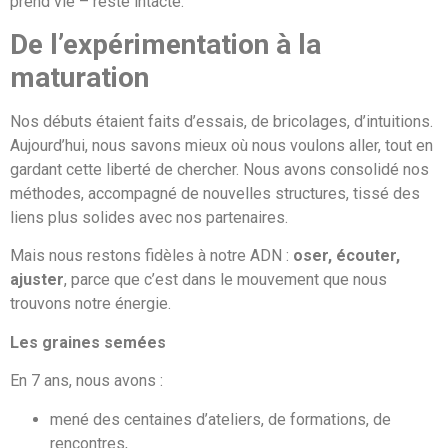
prend vie – reste intacte.
De l’expérimentation à la
maturation
Nos débuts étaient faits d’essais, de bricolages, d’intuitions.
Aujourd’hui, nous savons mieux où nous voulons aller, tout en
gardant cette liberté de chercher. Nous avons consolidé nos
méthodes, accompagné de nouvelles structures, tissé des
liens plus solides avec nos partenaires.
Mais nous restons fidèles à notre ADN :
oser, écouter,
ajuster
, parce que c’est dans le mouvement que nous
trouvons notre énergie.
Les graines semées
En 7 ans, nous avons :
mené des centaines d’ateliers, de formations, de
rencontres,