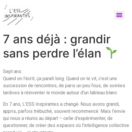
7 ans déjà : grandir
sans perdre l’élan
Sept ans.
Quand on l’écrit, ça paraît long. Quand on le vit, c’est une
succession de rencontres, de paris un peu fous, de soirées
tardives à réinventer le monde autour d’un tableau blanc.
En 7 ans, L’ESS Inspirantes a changé. Nous avons grandi,
appris, parfois trébuché, souvent recommencé. Mais l’envie
qui nous a réunis au départ – celle d’expérimenter, de
questionner, de créer des espaces où l’intelligence collective