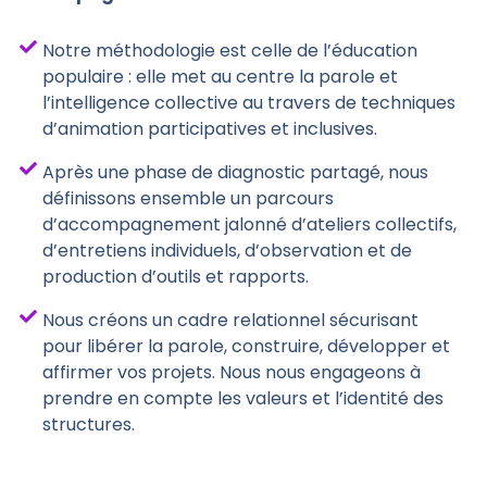
Notre méthodologie est celle de l’éducation
populaire : elle met au centre la parole et
l’intelligence collective au travers de techniques
d’animation participatives et inclusives.
Après une phase de diagnostic partagé, nous
définissons ensemble un parcours
d’accompagnement jalonné d’ateliers collectifs,
d’entretiens individuels, d’observation et de
production d’outils et rapports.
Nous créons un cadre relationnel sécurisant
pour libérer la parole, construire, développer et
affirmer vos projets. Nous nous engageons à
prendre en compte les valeurs et l’identité des
structures.