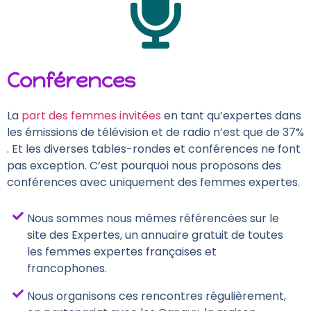
Conférences
La
part des femmes invitées
en tant qu’expertes dans
les émissions de télévision et de radio n’est que de 37%
. Et les diverses tables-rondes et conférences ne font
pas exception. C’est pourquoi nous proposons des
conférences avec uniquement des femmes expertes.
Nous sommes nous mêmes référencées sur le
site des Expertes, un annuaire gratuit de toutes
les femmes expertes françaises et
francophones.
Nous organisons ces rencontres régulièrement,