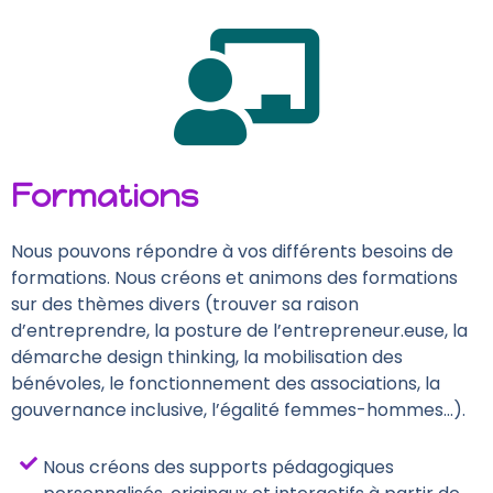
Formations
Nous pouvons répondre à vos différents besoins de
formations. Nous créons et animons des formations
sur des thèmes divers (trouver sa raison
d’entreprendre, la posture de l’entrepreneur.euse, la
démarche design thinking, la mobilisation des
bénévoles, le fonctionnement des associations, la
gouvernance inclusive, l’égalité femmes-hommes…).
Nous créons des supports pédagogiques