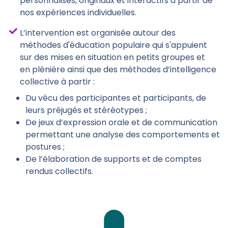
personnalisés, originaux et interactifs à partir de
nos expériences individuelles.
L’intervention est organisée autour des
méthodes d'éducation populaire qui s'appuient
sur des mises en situation en petits groupes et
en plénière ainsi que des méthodes d’intelligence
collective à partir :
Du vécu des participantes et participants, de
leurs préjugés et stéréotypes ;
De jeux d’expression orale et de communication
permettant une analyse des comportements et
postures ;
De l’élaboration de supports et de comptes
rendus collectifs.