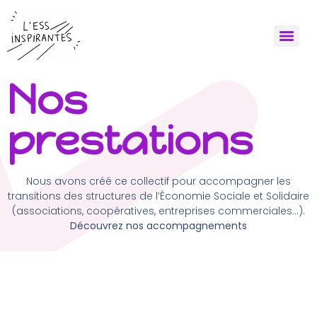
Nos
prestations
Nous avons créé ce collectif pour accompagner les
transitions des structures de l’Économie Sociale et Solidaire
(associations, coopératives, entreprises commerciales…).
Découvrez nos accompagnements