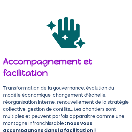
Accompagnement et
facilitation
Transformation de la gouvernance, évolution du
modèle économique, changement d’échelle,
réorganisation interne, renouvellement de la stratégie
collective, gestion de conflits… Les chantiers sont
multiples et peuvent parfois apparaître comme une
montagne infranchissable
: nous vous
accompagnons dans la facilitation !