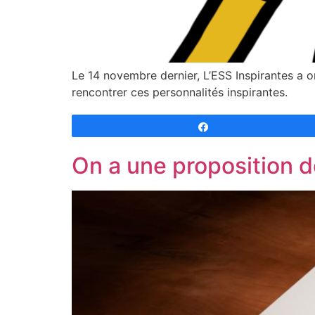
Le 14 novembre dernier, L’ESS Inspirantes a
rencontrer ces personnalités inspirantes.
Partagez
On a une proposition d