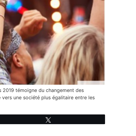
emps 2019 témoigne du changement des
 vers une société plus égalitaire entre les
Tweetez