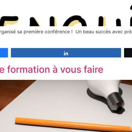
 organisé sa première conférence ! Un beau succès avec p
Partagez
e formation à vous faire