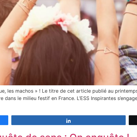
e, les machos » ! Le titre de cet article publié au print
e dans le milieu festif en France. L’ESS Inspirantes s’engage
Partagez