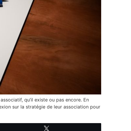
ssociatif, qu’il existe ou pas encore. En
xion sur la stratégie de leur association pour
Tweetez