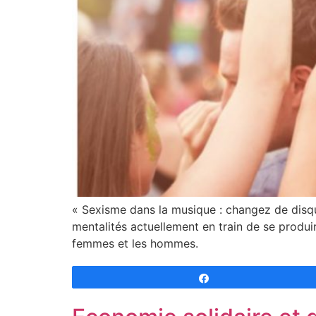
« Sexisme dans la musique : changez de disqu
mentalités actuellement en train de se produir
femmes et les hommes.
Partagez