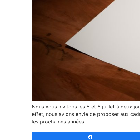
Nous vous invitons les 5 et 6 juillet à deux j
effet, nous avions envie de proposer aux cadr
les prochaines années.
Partagez