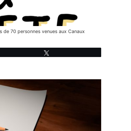
rès de 70 personnes venues aux Canaux
Tweetez