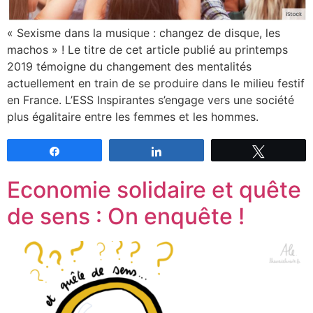
« Sexisme dans la musique : changez de disque, les
machos » ! Le titre de cet article publié au printemps
2019 témoigne du changement des mentalités
actuellement en train de se produire dans le milieu festif
en France. L’ESS Inspirantes s’engage vers une société
plus égalitaire entre les femmes et les hommes.
Partagez
Partagez
Tweetez
Economie solidaire et quête
de sens : On enquête !