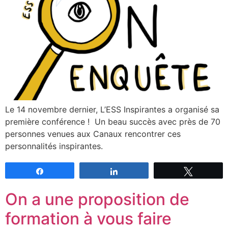
Le 14 novembre dernier, L’ESS Inspirantes a organisé sa
première conférence ! Un beau succès avec près de 70
personnes venues aux Canaux rencontrer ces
personnalités inspirantes.
Partagez
Partagez
Tweetez
On a une proposition de
formation à vous faire