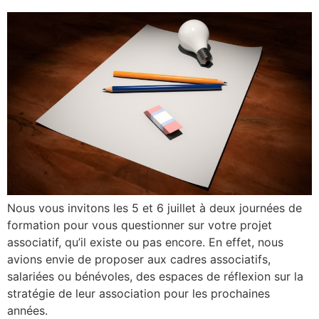
Nous vous invitons les 5 et 6 juillet à deux journées de
formation pour vous questionner sur votre projet
associatif, qu’il existe ou pas encore. En effet, nous
avions envie de proposer aux cadres associatifs,
salariées ou bénévoles, des espaces de réflexion sur la
stratégie de leur association pour les prochaines
années.