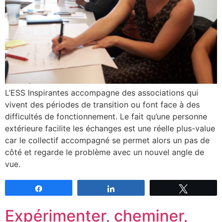
L’ESS Inspirantes accompagne des associations qui
vivent des périodes de transition ou font face à des
difficultés de fonctionnement. Le fait qu’une personne
extérieure facilite les échanges est une réelle plus-value
car le collectif accompagné se permet alors un pas de
côté et regarde le problème avec un nouvel angle de
vue.
Partagez
Partagez
Tweetez
Expérimenter, cheminer,