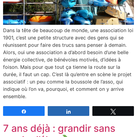
Dans la tête de beaucoup de monde, une association loi
1901, c’est une petite structure avec des gens qui se
réunissent pour faire des trucs sans penser à demain.
Alors, oui une association a d’abord besoin d’une belle
énergie collective, de bénévoles motivés, d’idées à
foison. Mais pour que tout ça tienne la route sur la
durée, il faut un cap. C’est là qu’entre en scène le projet
associatif : un peu comme la boussole de l’asso, qui
indique où l’on va, pourquoi, et comment on y arrive
ensemble.
Partagez
Partagez
Tweetez
7 ans déjà : grandir sans