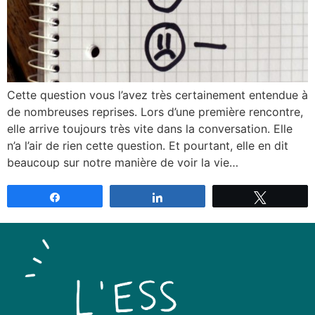
Cette question vous l’avez très certainement entendue à
de nombreuses reprises. Lors d’une première rencontre,
elle arrive toujours très vite dans la conversation. Elle
n’a l’air de rien cette question. Et pourtant, elle en dit
beaucoup sur notre manière de voir la vie…
Partagez
Partagez
Tweetez