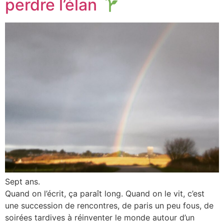
perdre l’élan
Sept ans.
Quand on l’écrit, ça paraît long. Quand on le vit, c’est
une succession de rencontres, de paris un peu fous, de
soirées tardives à réinventer le monde autour d’un