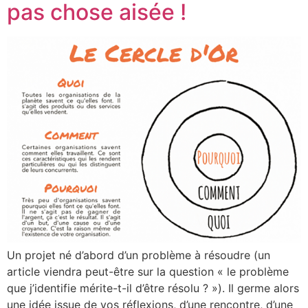
pas chose aisée !
Un projet né d’abord d’un problème à résoudre (un
article viendra peut-être sur la question « le problème
que j’identifie mérite-t-il d’être résolu ? »). Il germe alors
une idée issue de vos réflexions, d’une rencontre, d’une