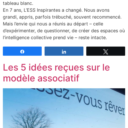
tableau blanc.
En 7 ans, L’ESS Inspirantes a changé. Nous avons
grandi, appris, parfois trébuché, souvent recommencé.
Mais l’envie qui nous a réunis au départ – celle
d’expérimenter, de questionner, de créer des espaces où
l’intelligence collective prend vie – reste intacte.
Partagez
Partagez
Tweetez
Les 5 idées reçues sur le
modèle associatif