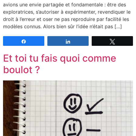
avions une envie partagée et fondamentale : être des
exploratrices, s’autoriser à expérimenter, revendiquer le
droit à l’erreur et oser ne pas reproduire par facilité les
modèles connus. Alors bien sûr l’idée n’était pas […]
Partagez
Partagez
Tweetez
Et toi tu fais quoi comme
boulot ?