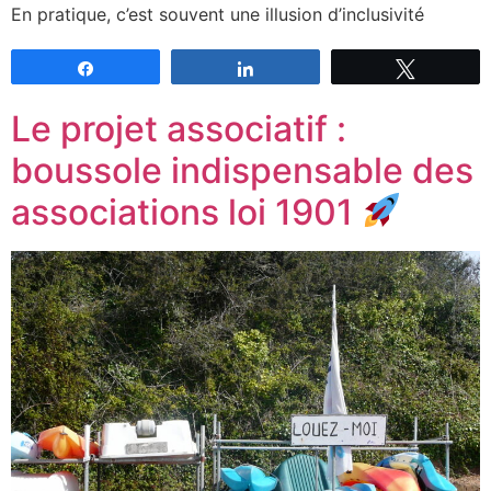
En pratique, c’est souvent une illusion d’inclusivité
Partagez
Partagez
Tweetez
Le projet associatif :
boussole indispensable des
associations loi 1901