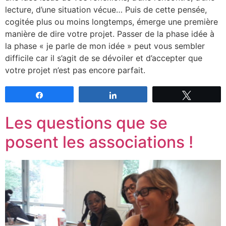
lecture, d’une situation vécue… Puis de cette pensée,
cogitée plus ou moins longtemps, émerge une première
manière de dire votre projet. Passer de la phase idée à
la phase « je parle de mon idée » peut vous sembler
difficile car il s’agit de se dévoiler et d’accepter que
votre projet n’est pas encore parfait.
Partagez
Partagez
Tweetez
Les questions que se
posent les associations !