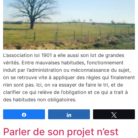
L’association loi 1901 a elle aussi son lot de grandes
vérités. Entre mauvaises habitudes, fonctionnement
induit par l’administration ou méconnaissance du sujet,
on se retrouve vite à appliquer des règles qui finalement
n’en sont pas. Ici, on va essayer de faire le tri, et de
clarifier ce qui relève de l’obligation et ce qui a trait à
des habitudes non obligatoires.
Partagez
Partagez
Tweetez
Parler de son projet n’est