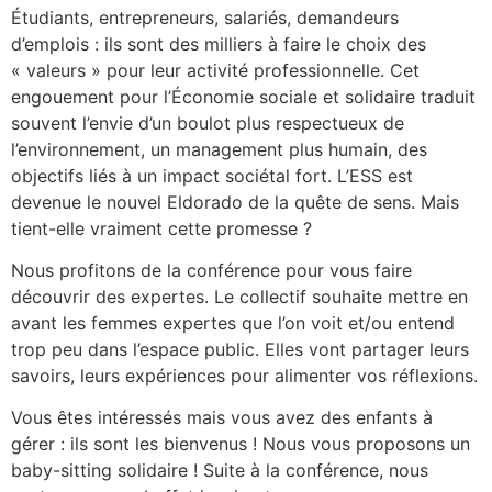
Étudiants, entrepreneurs, salariés, demandeurs
d’emplois : ils sont des milliers à faire le choix des
« valeurs » pour leur activité professionnelle. Cet
engouement pour l’Économie sociale et solidaire traduit
souvent l’envie d’un boulot plus respectueux de
l’environnement, un management plus humain, des
objectifs liés à un impact sociétal fort. L’ESS est
devenue le nouvel Eldorado de la quête de sens. Mais
tient-elle vraiment cette promesse ?
Nous profitons de la conférence pour vous faire
découvrir des expertes. Le collectif souhaite mettre en
avant les femmes expertes que l’on voit et/ou entend
trop peu dans l’espace public. Elles vont partager leurs
savoirs, leurs expériences pour alimenter vos réflexions.
Vous êtes intéressés mais vous avez des enfants à
gérer : ils sont les bienvenus ! Nous vous proposons un
baby-sitting solidaire ! Suite à la conférence, nous