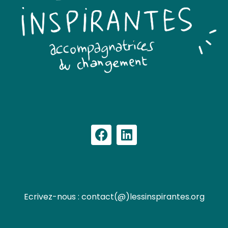
Ecrivez-nous : contact(@)lessinspirantes.org