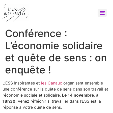
Conférence :
L’économie solidaire
et quête de sens : on
enquête !
L’ESS Inspirantes et
les Canaux
organisent ensemble
une conférence sur la quête de sens dans son travail et
l’économie sociale et solidaire.
Le 14 novembre, à
18h30,
venez réfléchir si travailler dans l’ESS est la
réponse à votre quête de sens.