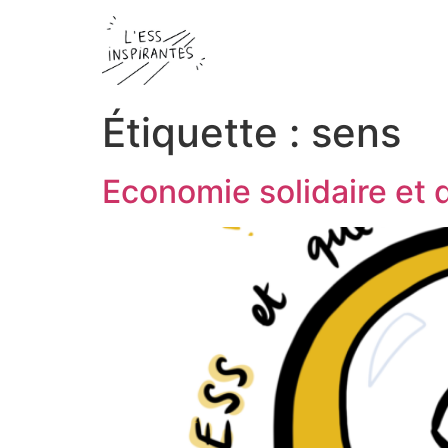
Étiquette :
sens
Economie solidaire et 