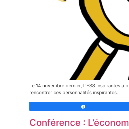
Le 14 novembre dernier, L’ESS Inspirantes a
rencontrer ces personnalités inspirantes.
Partagez
Conférence : L’économi